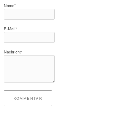
Name*
E-Mail*
Nachricht*
KOMMENTAR