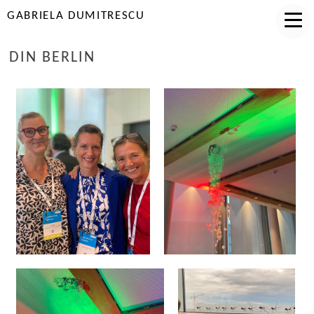
GABRIELA DUMITRESCU
DIN BERLIN