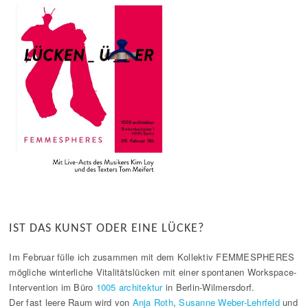
IST DAS KUNST ODER EINE LÜCKE?
Im Februar fülle ich zusammen mit dem Kollektiv FEMMESPHERES
mögliche winterliche Vitalitätslücken mit einer spontanen Workspace-
Intervention im Büro
1005 architektur
in Berlin-Wilmersdorf.
Der fast leere Raum wird von
Anja Roth
,
Susanne Weber-Lehrfeld
und