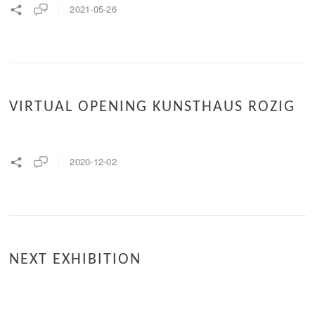
2021-05-26
VIRTUAL OPENING KUNSTHAUS ROZIG
2020-12-02
NEXT EXHIBITION