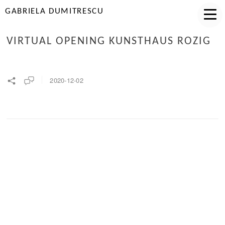
GABRIELA DUMITRESCU
VIRTUAL OPENING KUNSTHAUS ROZIG
2020-12-02